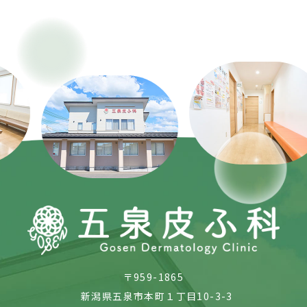
Previous
Nex
〒959-1865
新潟県五泉市本町１丁目10-3-3