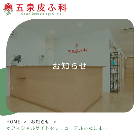
お知らせ
HOME
>
お知らせ
>
オフィシャルサイトをリニューアルいたしま･･･