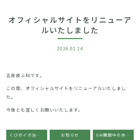
オフィシャルサイトをリニューア
ルいたしました
2026.01.14
五泉皮ふ科です。
この度、オフィシャルサイトをリニューアルいたしまし
た。
今後とも宜しくお願いいたします。
くびのイボ治療SPOTLESS のページを公開しました。
お知らせ
GW期間中の休診日のお知らせ