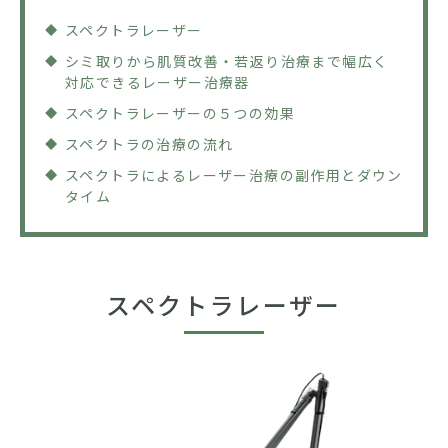
スペクトラレーザー
シミ取りから肌質改善・若返り治療まで幅広く
対応できるレーザー治療器
スペクトラレーザーの５つの効果
スペクトラの治療の流れ
スペクトラによるレーザー治療の副作用とダウン
タイム
スペクトラレーザー