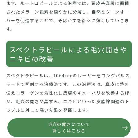
ます。ルートロピールによる治療では、表皮基底層に蓄積
されたメラニン色素を穏やかに分解し、自然なターンオー
バーを促進することで、そばかすを徐々に薄くしていきま
す。
スペクトラピールによる毛穴開きや
ニキビの改善
スペクトラピールは、1064nmのレーザーをロングパルス
モードで照射する治療法です。この治療法は、真皮に熱を
伝えコラーゲンを活性化し皮膚のキメ・ハリを改善するほ
か、毛穴の開きや黒ずみ、ニキビといった皮脂腺関連のト
ラブルに対して高い効果を発揮します。
毛穴の開きについて
詳しくはこちら