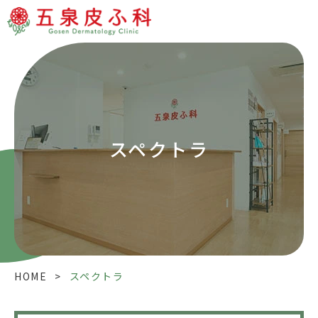
スペクトラ
HOME
>
スペクトラ