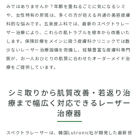
みではありませんか？年齢を重ねるごとに気になるシミ
や、女性特有の肝斑は、多くの方が抱える共通の美容皮膚
科的な悩みです。五泉皮ふ科では、最新のスペクトラレー
ザー治療により、これらの肌トラブルを根本から改善いた
します。保険診療をメインに扱う皮膚科クリニックでは数
少ないレーザー治療設備を完備し、経験豊富な皮膚科専門
医が、お一人おひとりの肌質に合わせたオーダーメイド治
療をご提供しています。
シミ取りから肌質改善・若返り治
療まで幅広く対応できるレーザー
治療器
スペクトラレーザーは、韓国Lutronic社が開発した最新世