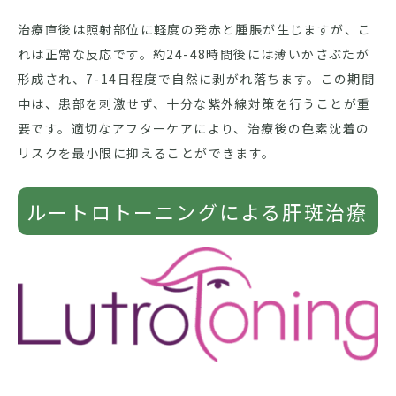
治療直後は照射部位に軽度の発赤と腫脹が生じますが、こ
れは正常な反応です。約24-48時間後には薄いかさぶたが
形成され、7-14日程度で自然に剥がれ落ちます。この期間
中は、患部を刺激せず、十分な紫外線対策を行うことが重
要です。適切なアフターケアにより、治療後の色素沈着の
リスクを最小限に抑えることができます。
ルートロトーニングによる肝斑治療