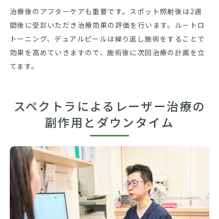
治療後のアフターケアも重要です。スポット照射後は2週
間後に受診いただき治療効果の評価を行います。ルートロ
トーニング、デュアルピールは繰り返し施術をすることで
効果を高めていきますので、施術後に次回治療の計画を立
てます。
スペクトラによるレーザー治療の
副作用とダウンタイム