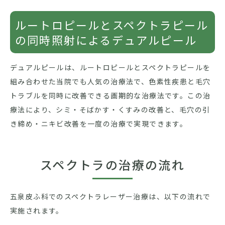
ルートロピールとスペクトラピール
の同時照射によるデュアルピール
デュアルピールは、ルートロピールとスペクトラピールを
組み合わせた当院でも人気の治療法で、色素性疾患と毛穴
トラブルを同時に改善できる画期的な治療法です。この治
療法により、シミ・そばかす・くすみの改善と、毛穴の引
き締め・ニキビ改善を一度の治療で実現できます。
スペクトラの治療の流れ
五泉皮ふ科でのスペクトラレーザー治療は、以下の流れで
実施されます。