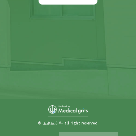
© 五泉皮ふ科 all right reserved